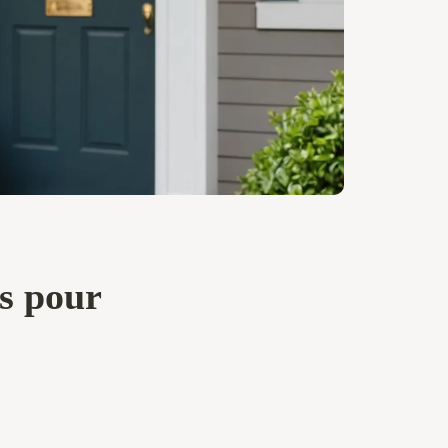
es pour