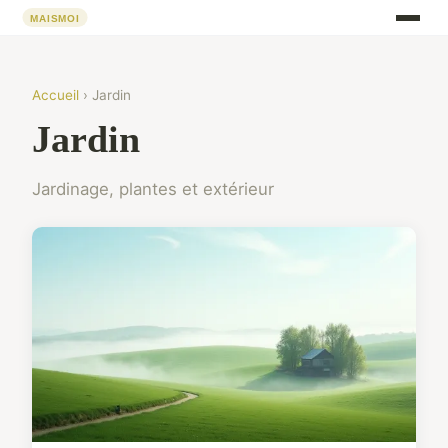
Accueil
› Jardin
Jardin
Jardinage, plantes et extérieur