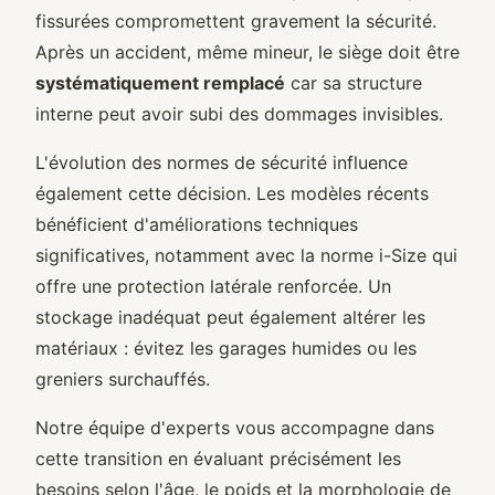
fissurées compromettent gravement la sécurité.
Après un accident, même mineur, le siège doit être
systématiquement remplacé
car sa structure
interne peut avoir subi des dommages invisibles.
L'évolution des normes de sécurité influence
également cette décision. Les modèles récents
bénéficient d'améliorations techniques
significatives, notamment avec la norme i-Size qui
offre une protection latérale renforcée. Un
stockage inadéquat peut également altérer les
matériaux : évitez les garages humides ou les
greniers surchauffés.
Notre équipe d'experts vous accompagne dans
cette transition en évaluant précisément les
besoins selon l'âge, le poids et la morphologie de