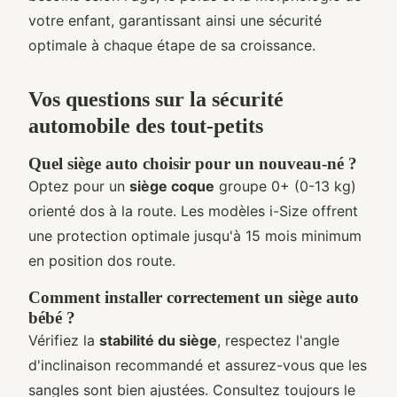
votre enfant, garantissant ainsi une sécurité
optimale à chaque étape de sa croissance.
Vos questions sur la sécurité
automobile des tout-petits
Quel siège auto choisir pour un nouveau-né ?
Optez pour un
siège coque
groupe 0+ (0-13 kg)
orienté dos à la route. Les modèles i-Size offrent
une protection optimale jusqu'à 15 mois minimum
en position dos route.
Comment installer correctement un siège auto
bébé ?
Vérifiez la
stabilité du siège
, respectez l'angle
d'inclinaison recommandé et assurez-vous que les
sangles sont bien ajustées. Consultez toujours le