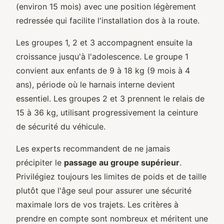
(environ 15 mois) avec une position légèrement
redressée qui facilite l'installation dos à la route.
Les groupes 1, 2 et 3 accompagnent ensuite la
croissance jusqu'à l'adolescence. Le groupe 1
convient aux enfants de 9 à 18 kg (9 mois à 4
ans), période où le harnais interne devient
essentiel. Les groupes 2 et 3 prennent le relais de
15 à 36 kg, utilisant progressivement la ceinture
de sécurité du véhicule.
Les experts recommandent de ne jamais
précipiter le
passage au groupe supérieur
.
Privilégiez toujours les limites de poids et de taille
plutôt que l'âge seul pour assurer une sécurité
maximale lors de vos trajets. Les critères à
prendre en compte sont nombreux et méritent une