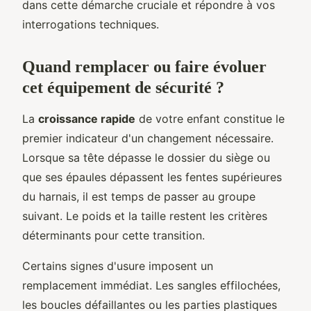
dans cette démarche cruciale et répondre à vos
interrogations techniques.
Quand remplacer ou faire évoluer
cet équipement de sécurité ?
La
croissance rapide
de votre enfant constitue le
premier indicateur d'un changement nécessaire.
Lorsque sa tête dépasse le dossier du siège ou
que ses épaules dépassent les fentes supérieures
du harnais, il est temps de passer au groupe
suivant. Le poids et la taille restent les critères
déterminants pour cette transition.
Certains signes d'usure imposent un
remplacement immédiat. Les sangles effilochées,
les boucles défaillantes ou les parties plastiques