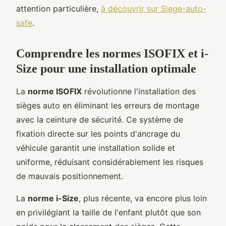
attention particulière,
à découvrir sur Siege-auto-
safe
.
Comprendre les normes ISOFIX et i-
Size pour une installation optimale
La
norme ISOFIX
révolutionne l'installation des
sièges auto en éliminant les erreurs de montage
avec la ceinture de sécurité. Ce système de
fixation directe sur les points d'ancrage du
véhicule garantit une installation solide et
uniforme, réduisant considérablement les risques
de mauvais positionnement.
La
norme i-Size
, plus récente, va encore plus loin
en privilégiant la taille de l'enfant plutôt que son