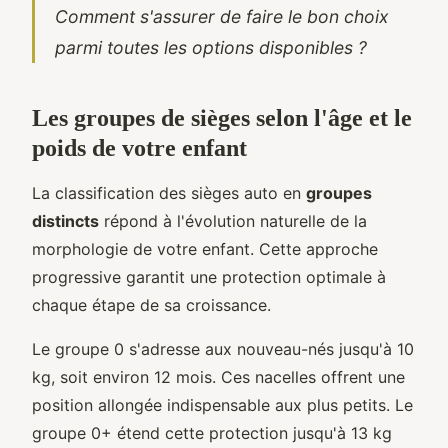
Comment s'assurer de faire le bon choix
parmi toutes les options disponibles ?
Les groupes de sièges selon l'âge et le
poids de votre enfant
La classification des sièges auto en
groupes
distincts
répond à l'évolution naturelle de la
morphologie de votre enfant. Cette approche
progressive garantit une protection optimale à
chaque étape de sa croissance.
Le groupe 0 s'adresse aux nouveau-nés jusqu'à 10
kg, soit environ 12 mois. Ces nacelles offrent une
position allongée indispensable aux plus petits. Le
groupe 0+ étend cette protection jusqu'à 13 kg