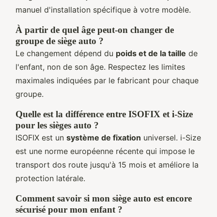
manuel d'installation spécifique à votre modèle.
À partir de quel âge peut-on changer de
groupe de siège auto ?
Le changement dépend du
poids et de la taille
de
l'enfant, non de son âge. Respectez les limites
maximales indiquées par le fabricant pour chaque
groupe.
Quelle est la différence entre ISOFIX et i-Size
pour les sièges auto ?
ISOFIX est un
système de fixation
universel. i-Size
est une norme européenne récente qui impose le
transport dos route jusqu'à 15 mois et améliore la
protection latérale.
Comment savoir si mon siège auto est encore
sécurisé pour mon enfant ?