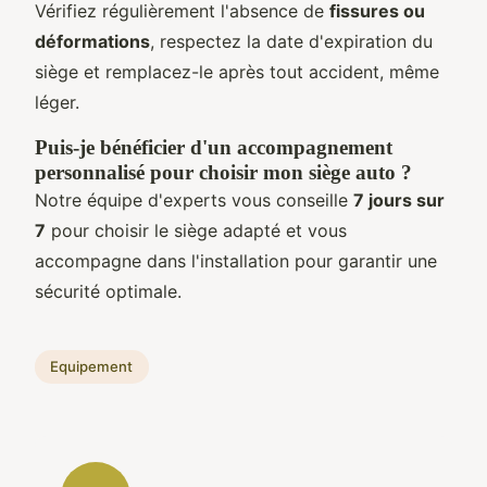
Vérifiez régulièrement l'absence de
fissures ou
déformations
, respectez la date d'expiration du
siège et remplacez-le après tout accident, même
léger.
Puis-je bénéficier d'un accompagnement
personnalisé pour choisir mon siège auto ?
Notre équipe d'experts vous conseille
7 jours sur
7
pour choisir le siège adapté et vous
accompagne dans l'installation pour garantir une
sécurité optimale.
Equipement