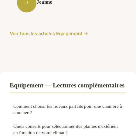
Jeanne
J
Voir tous les articles Equipement →
Equipement — Lectures complémentaires
Comment choisir les rideaux parfaits pour une chambre à
coucher ?
Quels conseils pour sélectionner des plantes d'extérieur
en fonction de votre climat ?