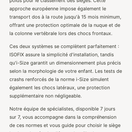
poids pour le classement des sièges. Cette
approche européenne impose également le
transport dos à la route jusqu'à 15 mois minimum,
offrant une protection optimale de la nuque et de
la colonne vertébrale lors des chocs frontaux.
Ces deux systèmes se complètent parfaitement :
ISOFIX assure la simplicité d'installation, tandis
qu'i-Size garantit un dimensionnement plus précis
selon la morphologie de votre enfant. Les tests de
crashs renforcés de la norme i-Size simulent
également les chocs latéraux, une protection
supplémentaire non négligeable.
Notre équipe de spécialistes, disponible 7 jours
sur 7, vous accompagne dans la compréhension
de ces normes et vous guide pour choisir le siège