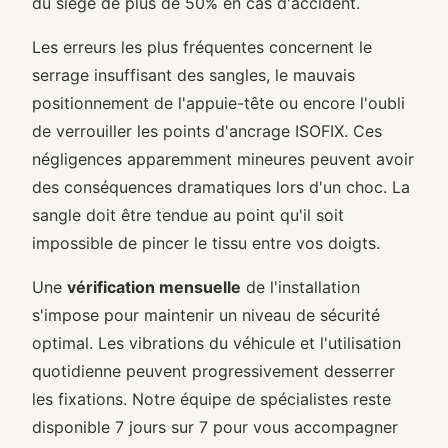
du siège de plus de 50% en cas d'accident.
Les erreurs les plus fréquentes concernent le
serrage insuffisant des sangles, le mauvais
positionnement de l'appuie-tête ou encore l'oubli
de verrouiller les points d'ancrage ISOFIX. Ces
négligences apparemment mineures peuvent avoir
des conséquences dramatiques lors d'un choc. La
sangle doit être tendue au point qu'il soit
impossible de pincer le tissu entre vos doigts.
Une
vérification mensuelle
de l'installation
s'impose pour maintenir un niveau de sécurité
optimal. Les vibrations du véhicule et l'utilisation
quotidienne peuvent progressivement desserrer
les fixations. Notre équipe de spécialistes reste
disponible 7 jours sur 7 pour vous accompagner