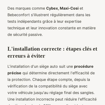
Des marques comme
Cybex, Maxi-Cosi
et
Bebeconfort s'illustrent régulièrement dans les
tests indépendants grâce à leur expertise
technique et leur innovation constante en matière
de sécurité passive.
L'installation correcte : étapes clés et
erreurs à éviter
L'installation d'un siège auto suit une
procédure
précise
qui détermine directement l'efficacité de
la protection. Chaque étape compte, depuis la
vérification de la compatibilité du siège avec
votre véhicule jusqu'au réglage final des sangles.
Une installation incorrecte peut réduire l'efficacité