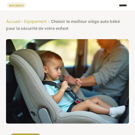
Accueil
›
Equipement
›
Choisir le meilleur siège auto bébé
pour la sécurité de votre enfant