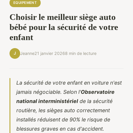
EQUIPEMENT
Choisir le meilleur siège auto
bébé pour la sécurité de votre
enfant
J
Jeanne
21 janvier 2026
8 min de lecture
La sécurité de votre enfant en voiture n'est
jamais négociable. Selon l'
Observatoire
national interministériel
de la sécurité
routière, les sièges auto correctement
installés réduisent de 90% le risque de
blessures graves en cas d'accident.