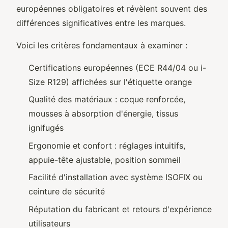
européennes obligatoires et révèlent souvent des
différences significatives entre les marques.
Voici les critères fondamentaux à examiner :
Certifications européennes (ECE R44/04 ou i-
Size R129) affichées sur l'étiquette orange
Qualité des matériaux : coque renforcée,
mousses à absorption d'énergie, tissus
ignifugés
Ergonomie et confort : réglages intuitifs,
appuie-tête ajustable, position sommeil
Facilité d'installation avec système ISOFIX ou
ceinture de sécurité
Réputation du fabricant et retours d'expérience
utilisateurs