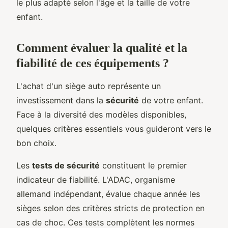
le plus adapté selon l'âge et la taille de votre
enfant.
Comment évaluer la qualité et la
fiabilité de ces équipements ?
L'achat d'un siège auto représente un
investissement dans la
sécurité
de votre enfant.
Face à la diversité des modèles disponibles,
quelques critères essentiels vous guideront vers le
bon choix.
Les
tests de sécurité
constituent le premier
indicateur de fiabilité. L'ADAC, organisme
allemand indépendant, évalue chaque année les
sièges selon des critères stricts de protection en
cas de choc. Ces tests complètent les normes