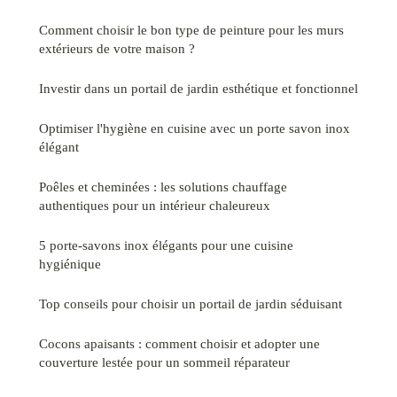
Comment choisir le bon type de peinture pour les murs
extérieurs de votre maison ?
Investir dans un portail de jardin esthétique et fonctionnel
Optimiser l'hygiène en cuisine avec un porte savon inox
élégant
Poêles et cheminées : les solutions chauffage
authentiques pour un intérieur chaleureux
5 porte-savons inox élégants pour une cuisine
hygiénique
Top conseils pour choisir un portail de jardin séduisant
Cocons apaisants : comment choisir et adopter une
couverture lestée pour un sommeil réparateur